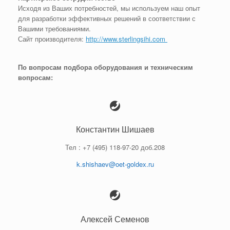
Исходя
из
Ваших
потребностей, мы используем наш опыт
для разработки эффективных решений в соответствии с
Вашими требованиями.
Сайт производителя:
http://www.sterlingsihi.com
По вопросам подбора оборудования и техническим
вопросам:
Константин Шишаев
Тел : +7 (495) 118-97-20 доб.208
k.shishaev@oet-goldex.ru
Алексей Семенов