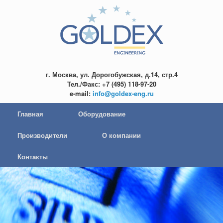
г. Москва, ул. Дорогобужская, д.14, стр.4
Тел./Факс: +7 (495) 118-97-20
e-mail:
info@goldex-eng.ru
Главная
Оборудование
Производители
О компании
Контакты