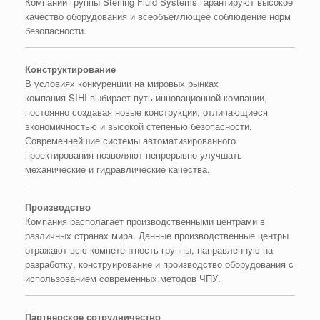
Компании группы
Sterling Fluid Systems
гарантируют высокое
качество оборудования и всеобъемлющее соблюдение норм
безопасности
.
Конструктирование
В условиях конкуренции на мировых рынках
компания
SIHI
выбирает путь инновационной компании,
постоянно создавая новые конструкции, отличающиеся
экономичностью и высокой степенью безопасности.
Современнейшие системы автоматизированного
проектирования позволяют непрерывно улучшать
механические и гидравлические качества
.
Производство
Компания располагает производственными центрами в
различных странах мира. Данные производственные центры
отражают всю компетентность группы, направленную на
разработку, конструирование и производство оборудования с
использованием современных методов ЧПУ
.
Партнерское
сотрудничество