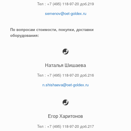
Тел : +7 (495) 118-97-20 доб.219
semenov@oet-goldex.ru
По вопросам стоимости, покупки, доставки
оборудования:
Наталья Шишаева
Тел : +7 (495) 118-97-20 доб.216
n.shishaeva@oet-goldex.ru
Егор Харитонов
Тел : +7 (495) 118-97-20 доб.217