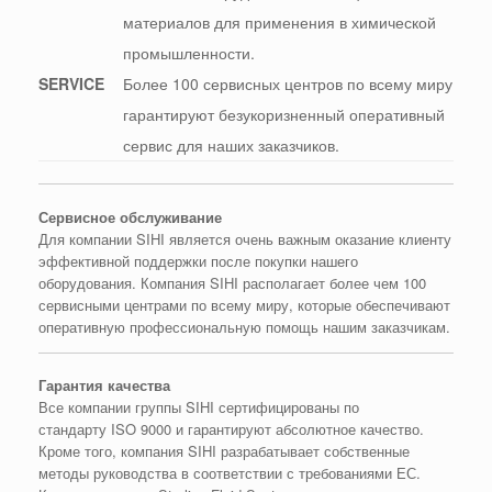
материалов для применения в химической
промышленности.
SERVICE
Более 100 сервисных центров по всему миру
гарантируют безукоризненный оперативный
сервис для наших заказчиков.
Сервисное обслуживание
Для компании SIHI является очень важным оказание клиенту
эффективной поддержки после покупки нашего
оборудования. Компания SIHI располагает более чем 100
сервисными центрами по всему миру, которые обеспечивают
оперативную профессиональную помощь нашим заказчикам.
Гарантия
качества
Все компании группы
SIHI
сертифицированы по
стандарту
ISO
9000 и гарантируют абсолютное качество.
Кроме того, компания
SIHI
разрабатывает собственные
методы руководства в соответствии с требованиями ЕС.